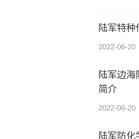
陆军特种
2022-06-20
陆军边海
简介
2022-06-20
陆军防化