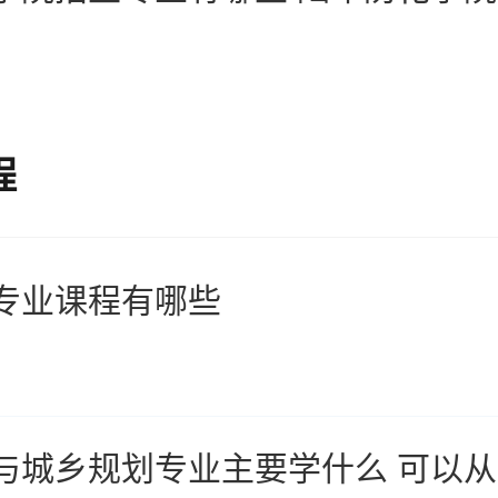
程
专业课程有哪些
与城乡规划专业主要学什么 可以