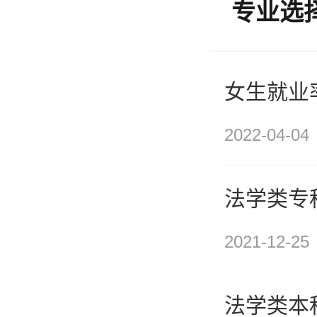
专业选
女生就业
2022-04-04
法学类专
2021-12-25
法学类本