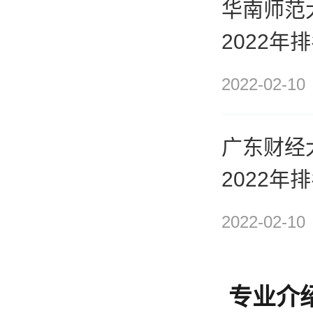
华南师范
2022年
2022-02-10
广东财经
2022年
2022-02-10
专业介