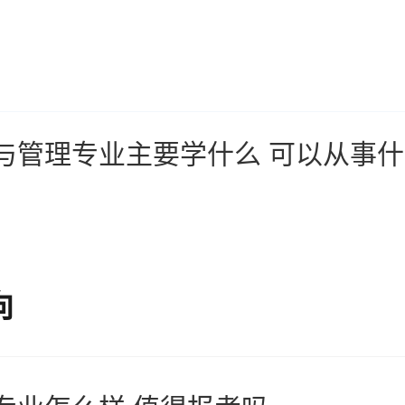
与管理专业主要学什么 可以从事
向