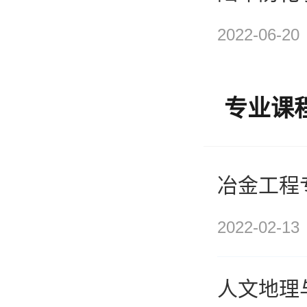
2022-06-20
专业课
冶金工程
2022-02-13
人文地理