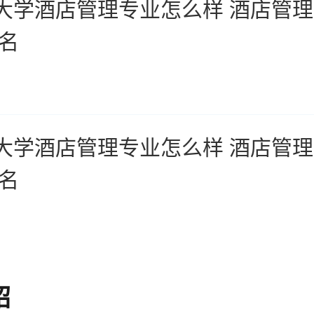
大学酒店管理专业怎么样 酒店管
排名
大学酒店管理专业怎么样 酒店管
排名
绍