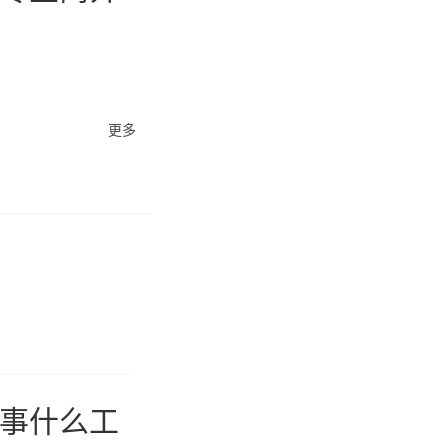
更多
从事什么工