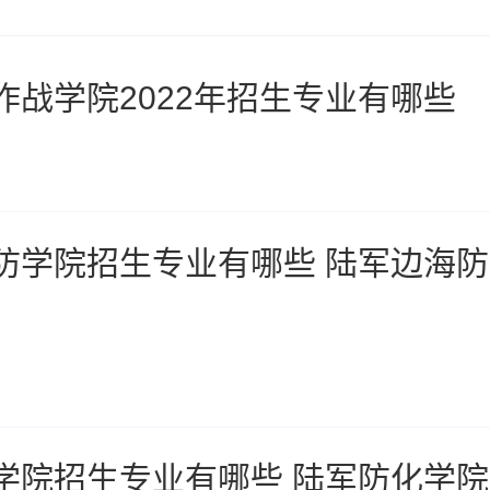
作战学院2022年招生专业有哪些
防学院招生专业有哪些 陆军边海
学院招生专业有哪些 陆军防化学