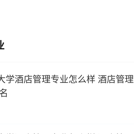
业
大学酒店管理专业怎么样 酒店管
排名