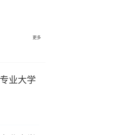
更多
理专业大学