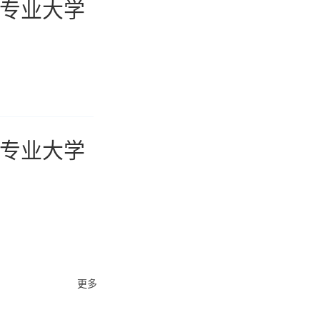
理专业大学
理专业大学
更多