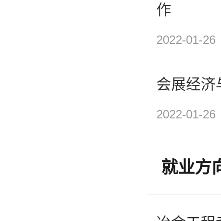
作
2022-01-26
会展经济
2022-01-26
就业方