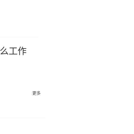
什么工作
更多