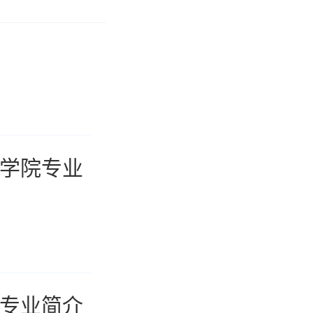
防学院专业
院专业简介