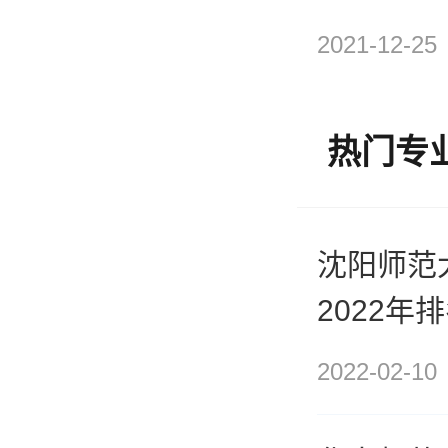
2021-12-25
热门专
沈阳师范
2022年
2022-02-10