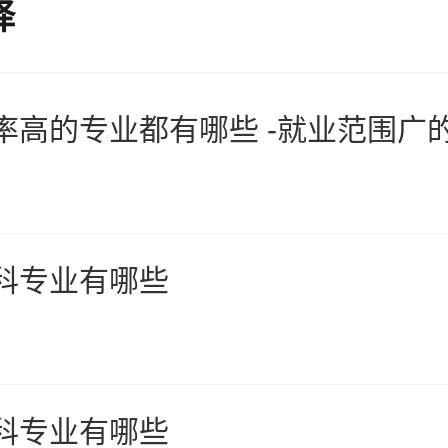
择
率高的专业都有哪些 -就业范围广
科专业有哪些
科专业有哪些